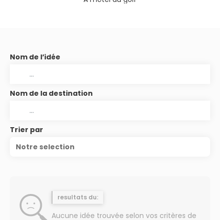
Nom de l’idée
Nom de la destination
Trier par
Notre selection
resultats du:
Aucune idée trouvée selon vos critères de